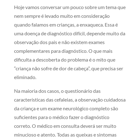
Hoje vamos conversar um pouco sobre um tema que
nem sempre é levado muito em consideração
quando falamos em crianças, a enxaqueca. Essa é
uma doença de diagnóstico difícil, depende muito da
observação dos pais e não existem exames
complementares para diagnóstico. O que mais
dificulta a descoberta do problema é o mito que
“criança não sofre de dor de cabeça”, que precisa ser
eliminado.
Na maioria dos casos, o questionário das
características das cefaleias, a observação cuidadosa
da criança e um exame neurológico completo são
suficientes para o médico fazer o diagnóstico
correto. O médico em consulta deverá ser muito
minucioso e atento. Todas as queixas e sintomas