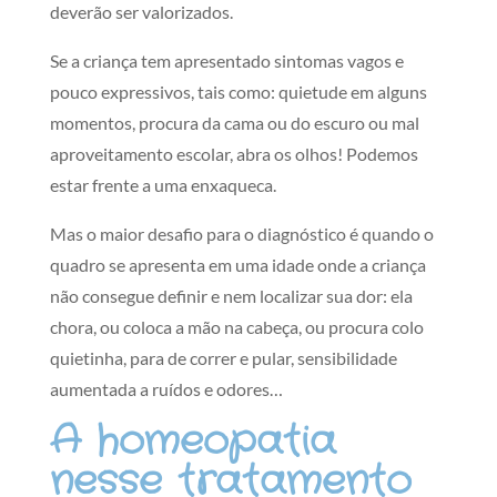
deverão ser valorizados.
Se a criança tem apresentado sintomas vagos e
pouco expressivos, tais como: quietude em alguns
momentos, procura da cama ou do escuro ou mal
aproveitamento escolar, abra os olhos! Podemos
estar frente a uma enxaqueca.
Mas o maior desafio para o diagnóstico é quando o
quadro se apresenta em uma idade onde a criança
não consegue definir e nem localizar sua dor: ela
chora, ou coloca a mão na cabeça, ou procura colo
quietinha, para de correr e pular, sensibilidade
aumentada a ruídos e odores…
A homeopatia
nesse tratamento