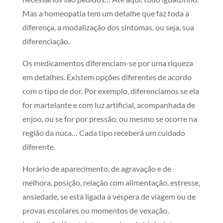
Mas a homeopatia tem um detalhe que faz toda a
diferença, a modalização dos sintomas, ou seja, sua
diferenciação.
Os medicamentos diferenciam-se por uma riqueza
em detalhes. Existem opções diferentes de acordo
com o tipo de dor. Por exemplo, diferenciamos se ela
for martelante e com luz artificial, acompanhada de
enjoo, ou se for por pressão, ou mesmo se ocorre na
região da nuca… Cada tipo receberá um cuidado
diferente.
Horário de aparecimento, de agravação e de
melhora, posição, relação com alimentação, estresse,
ansiedade, se está ligada à véspera de viagem ou de
provas escolares ou momentos de vexação,