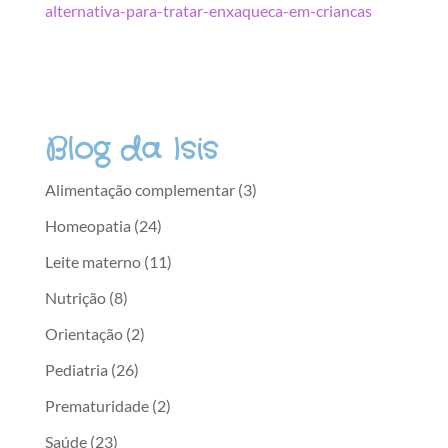
alternativa-para-tratar-enxaqueca-em-criancas
Blog da Isis
Alimentação complementar
(3)
Homeopatia
(24)
Leite materno
(11)
Nutrição
(8)
Orientação
(2)
Pediatria
(26)
Prematuridade
(2)
Saúde
(23)