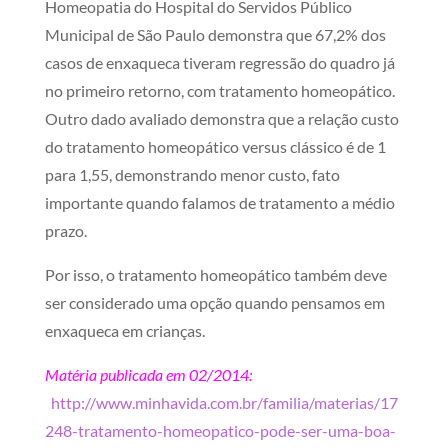
Homeopatia do Hospital do Servidos Público
Municipal de São Paulo demonstra que 67,2% dos
casos de enxaqueca tiveram regressão do quadro já
no primeiro retorno, com tratamento homeopático.
Outro dado avaliado demonstra que a relação custo
do tratamento homeopático versus clássico é de 1
para 1,55, demonstrando menor custo, fato
importante quando falamos de tratamento a médio
prazo.
Por isso, o tratamento homeopático também deve
ser considerado uma opção quando pensamos em
enxaqueca em crianças.
Matéria publicada em 02/2014:
http://www.minhavida.com.br/familia/materias/17
248-tratamento-homeopatico-pode-ser-uma-boa-