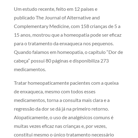
Um estudo recente, feito em 12 países e
publicado The Journal of Alternative and
Complementary Medicine, com 158 crianças de 5 a
15 anos, mostrou que a homeopatia pode ser eficaz
para o tratamento da enxaqueca nos pequenos.
Quando falamos em homeopatia, o capítulo “Dor de
cabeça” possui 80 páginas e disponibiliza 273
medicamentos.
Tratar homeopaticamente pacientes com a queixa
de enxaqueca, mesmo com todos esses
medicamentos, torna a consulta mais clara e a
regressão da dor se dá já na primeiro retorno.
Alopaticamente, o uso de analgésicos comuns é
muitas vezes eficaz nas crianças e, por vezes,
constitui mesmo o único tratamento necessário