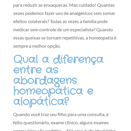
para reduzir as enxaquecas. Mas cuidado! Quantas
vezes podemos fazer uso de analgésicos sem somar
efeitos colaterais? Todas as vezes a família pode
medicar sem controle de um especialista? Quando
essas queixas se tornam repetitivas, a homeopatia é
sempre a melhor opção.
Qual a diferença
entre as
abordagens
homeopática e
alopática?
Quando você traz seu filho para uma consulta, é
feito questionário, exame clinico, alguns exames
necessários são pedidos… Até aqui, tudo igualzinho.