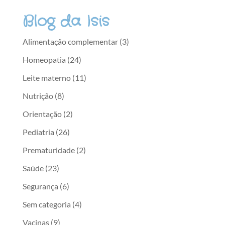
Blog da Isis
Alimentação complementar
(3)
Homeopatia
(24)
Leite materno
(11)
Nutrição
(8)
Orientação
(2)
Pediatria
(26)
Prematuridade
(2)
Saúde
(23)
Segurança
(6)
Sem categoria
(4)
Vacinas
(9)