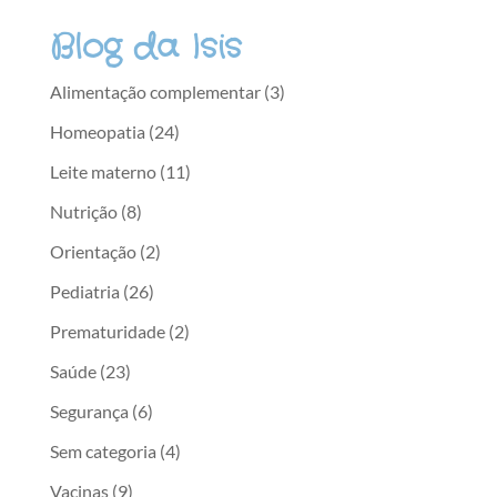
Blog da Isis
Alimentação complementar
(3)
Homeopatia
(24)
Leite materno
(11)
Nutrição
(8)
Orientação
(2)
Pediatria
(26)
Prematuridade
(2)
Saúde
(23)
Segurança
(6)
Sem categoria
(4)
Vacinas
(9)