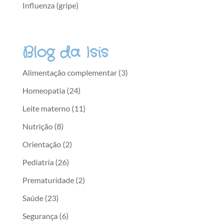
Influenza (gripe)
Blog da Isis
Alimentação complementar
(3)
Homeopatia
(24)
Leite materno
(11)
Nutrição
(8)
Orientação
(2)
Pediatria
(26)
Prematuridade
(2)
Saúde
(23)
Segurança
(6)