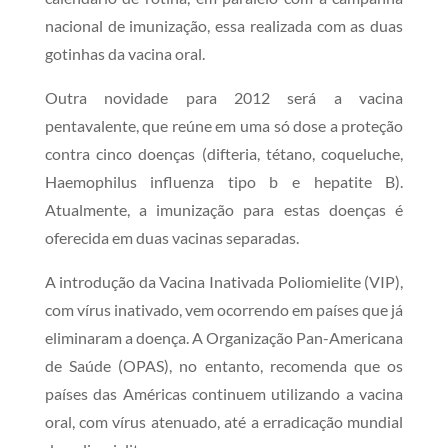
nacional de imunização, essa realizada com as duas
gotinhas da vacina oral.
Outra novidade para 2012 será a vacina
pentavalente, que reúne em uma só dose a proteção
contra cinco doenças (difteria, tétano, coqueluche,
Haemophilus influenza tipo b e hepatite B).
Atualmente, a imunização para estas doenças é
oferecida em duas vacinas separadas.
A introdução da Vacina Inativada Poliomielite (VIP),
com vírus inativado, vem ocorrendo em países que já
eliminaram a doença. A Organização Pan-Americana
de Saúde (OPAS), no entanto, recomenda que os
países das Américas continuem utilizando a vacina
oral, com vírus atenuado, até a erradicação mundial