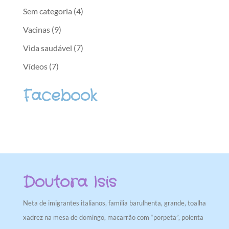
Sem categoria
(4)
Vacinas
(9)
Vida saudável
(7)
Vídeos
(7)
Facebook
Doutora Isis
Neta de imigrantes italianos, família barulhenta, grande, toalha
xadrez na mesa de domingo, macarrão com “porpeta”, polenta